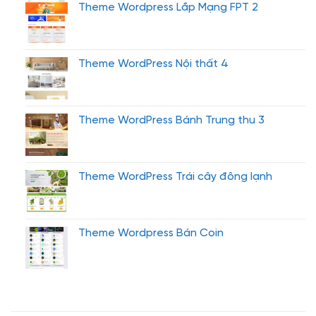
Theme Wordpress Lắp Mạng FPT 2
Theme WordPress Nội thất 4
Theme WordPress Bánh Trung thu 3
Theme WordPress Trái cây đông lạnh
Theme Wordpress Bán Coin