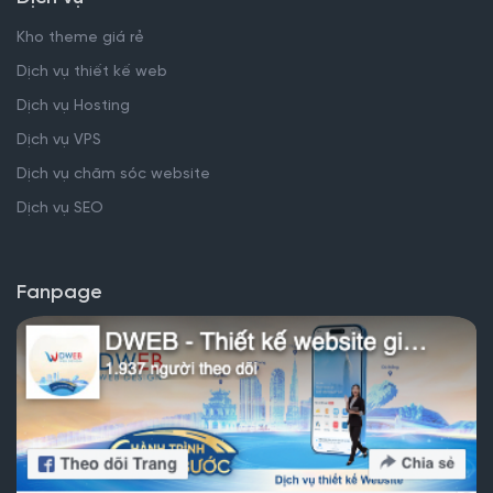
Kho theme giá rẻ
Dịch vụ thiết kế web
Dịch vụ Hosting
Dịch vụ VPS
Dịch vụ chăm sóc website
Dịch vụ SEO
Fanpage