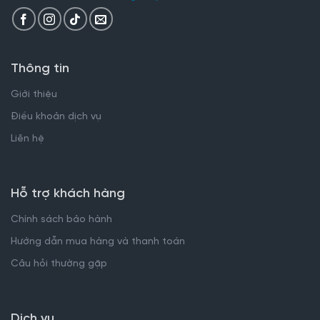
Thông tin
Giới thiệu
Điều khoản dịch vụ
Liên hệ
Hỗ trợ khách hàng
Chính sách bảo hành
Hướng dẫn mua hàng và thanh toán
Câu hỏi thường gặp
Dịch vụ