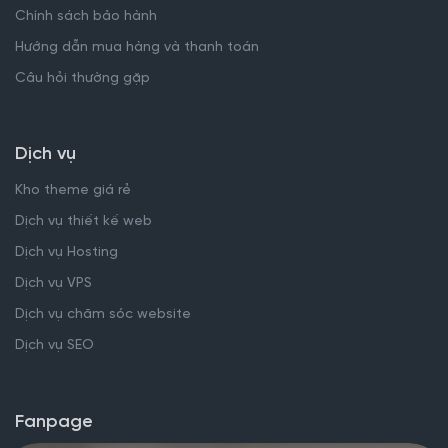
Chính sách bảo hành
Hướng dẫn mua hàng và thanh toán
Câu hỏi thường gặp
Dịch vụ
Kho theme giá rẻ
Dịch vụ thiết kế web
Dịch vụ Hosting
Dịch vụ VPS
Dịch vụ chăm sóc website
Dịch vụ SEO
Fanpage