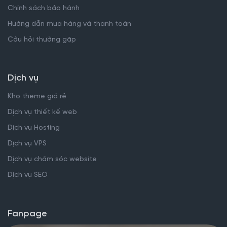
Chính sách bảo hành
Hướng dẫn mua hàng và thanh toán
Câu hỏi thường gặp
Dịch vụ
Kho theme giá rẻ
Dịch vụ thiết kế web
Dịch vụ Hosting
Dịch vụ VPS
Dịch vụ chăm sóc website
Dịch vụ SEO
Fanpage