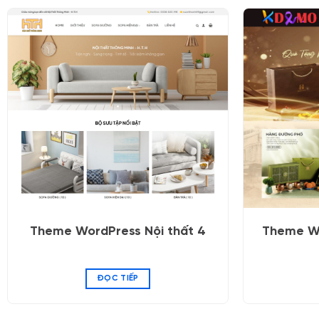
Theme WordPress Nội thất 4
Theme Wo
ĐỌC TIẾP