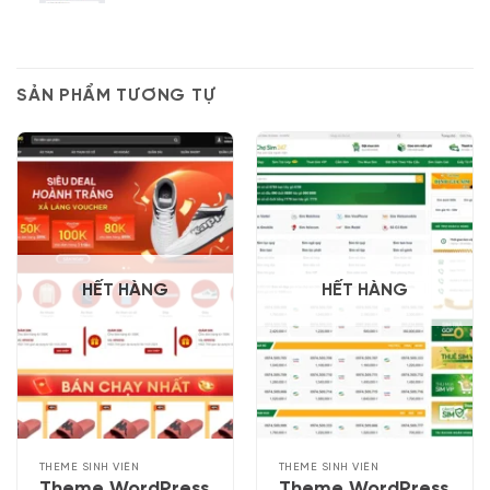
SẢN PHẨM TƯƠNG TỰ
HẾT HÀNG
HẾT HÀNG
THEME SINH VIÊN
THEME SINH VIÊN
Theme WordPress
Theme WordPress