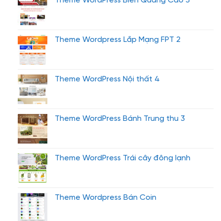
Theme WordPress Biển Quảng Cáo 3
Theme Wordpress Lắp Mạng FPT 2
Theme WordPress Nội thất 4
Theme WordPress Bánh Trung thu 3
Theme WordPress Trái cây đông lạnh
Theme Wordpress Bán Coin