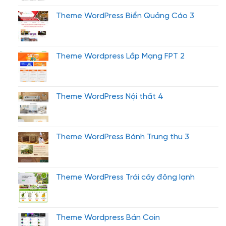
Theme WordPress Biển Quảng Cáo 3
Theme Wordpress Lắp Mạng FPT 2
Theme WordPress Nội thất 4
Theme WordPress Bánh Trung thu 3
Theme WordPress Trái cây đông lạnh
Theme Wordpress Bán Coin