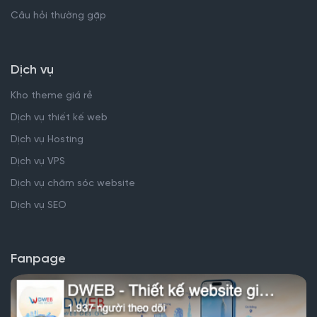
Câu hỏi thường gặp
Dịch vụ
Kho theme giá rẻ
Dịch vụ thiết kế web
Dịch vụ Hosting
Dịch vụ VPS
Dịch vụ chăm sóc website
Dịch vụ SEO
Fanpage