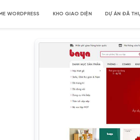
ME WORDPRESS
KHO GIAO DIỆN
DỰ ÁN ĐÃ THỰ