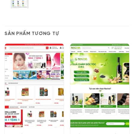
SẢN PHẨM TƯƠNG TỰ