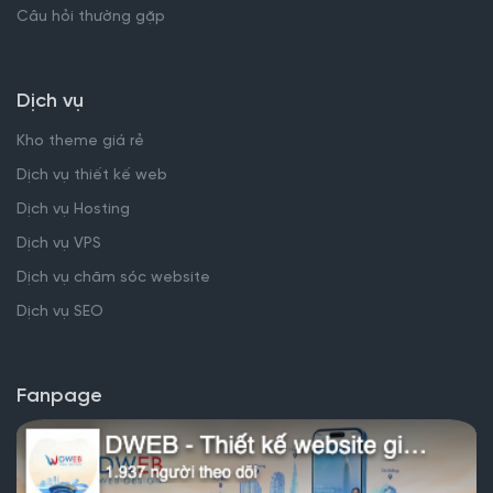
Câu hỏi thường gặp
Dịch vụ
Kho theme giá rẻ
Dịch vụ thiết kế web
Dịch vụ Hosting
Dịch vụ VPS
Dịch vụ chăm sóc website
Dịch vụ SEO
Fanpage