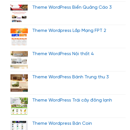
Theme WordPress Biển Quảng Cáo 3
Theme Wordpress Lắp Mạng FPT 2
Theme WordPress Nội thất 4
Theme WordPress Bánh Trung thu 3
Theme WordPress Trái cây đông lạnh
Theme Wordpress Bán Coin