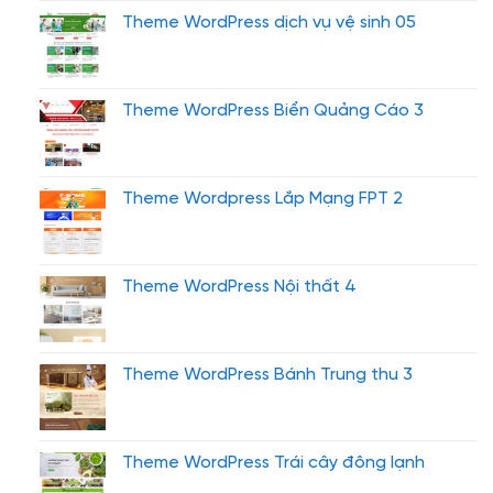
Theme WordPress dịch vụ vệ sinh 05
Theme WordPress Biển Quảng Cáo 3
Theme Wordpress Lắp Mạng FPT 2
Theme WordPress Nội thất 4
Theme WordPress Bánh Trung thu 3
Theme WordPress Trái cây đông lạnh