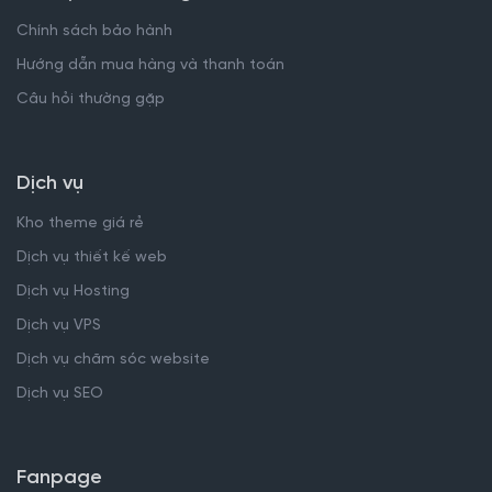
Chính sách bảo hành
Hướng dẫn mua hàng và thanh toán
Câu hỏi thường gặp
Dịch vụ
Kho theme giá rẻ
Dịch vụ thiết kế web
Dịch vụ Hosting
Dịch vụ VPS
Dịch vụ chăm sóc website
Dịch vụ SEO
Fanpage