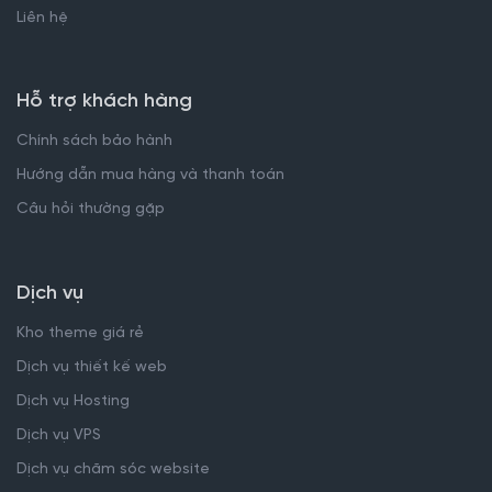
Liên hệ
Hỗ trợ khách hàng
Chính sách bảo hành
Hướng dẫn mua hàng và thanh toán
Câu hỏi thường gặp
Dịch vụ
Kho theme giá rẻ
Dịch vụ thiết kế web
Dịch vụ Hosting
Dịch vụ VPS
Dịch vụ chăm sóc website