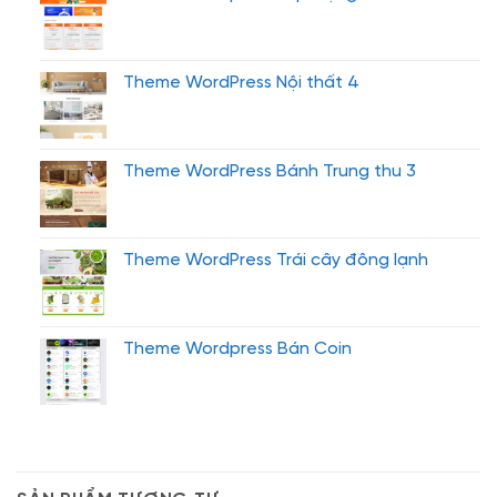
Theme WordPress Nội thất 4
Theme WordPress Bánh Trung thu 3
Theme WordPress Trái cây đông lạnh
Theme Wordpress Bán Coin