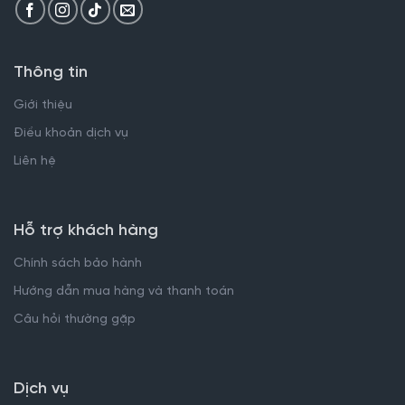
Thông tin
Giới thiệu
Điều khoản dịch vụ
Liên hệ
Hỗ trợ khách hàng
Chính sách bảo hành
Hướng dẫn mua hàng và thanh toán
Câu hỏi thường gặp
Dịch vụ