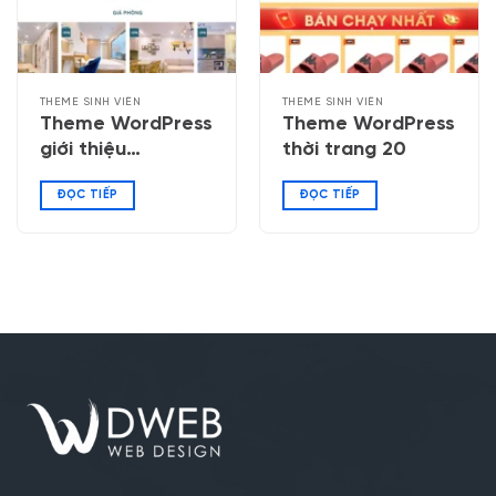
THEME SINH VIÊN
THEME SINH VIÊN
Theme WordPress
Theme WordPress
giới thiệu
thời trang 20
homestay
ĐỌC TIẾP
ĐỌC TIẾP