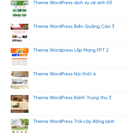
Theme WordPress dịch vụ vệ sinh 05
Theme WordPress Biển Quảng Cáo 3
Theme Wordpress Lắp Mạng FPT 2
Theme WordPress Nội thất 4
Theme WordPress Bánh Trung thu 3
Theme WordPress Trái cây đông lạnh