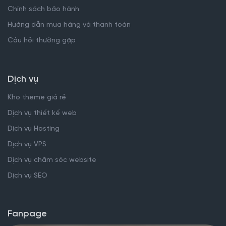
Chính sách bảo hành
Hướng dẫn mua hàng và thanh toán
Câu hỏi thường gặp
Dịch vụ
Kho theme giá rẻ
Dịch vụ thiết kế web
Dịch vụ Hosting
Dịch vụ VPS
Dịch vụ chăm sóc website
Dịch vụ SEO
Fanpage