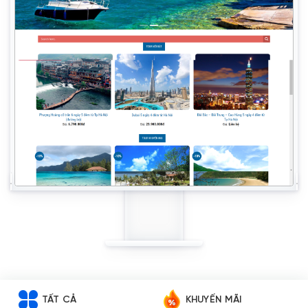
TẤT CẢ
KHUYẾN MÃI