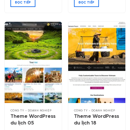
ĐỌC TIẾP
ĐỌC TIẾP
CÔNG TY - DOANH NGHIỆP
CÔNG TY - DOANH NGHIỆP
Theme WordPress
Theme WordPress
du lịch 05
du lịch 18