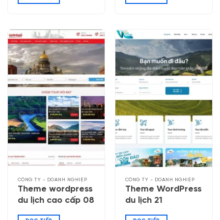
CÔNG TY - DOANH NGHIỆP
CÔNG TY - DOANH NGHIỆP
Theme wordpress
Theme WordPress
du lịch cao cấp 08
du lịch 21