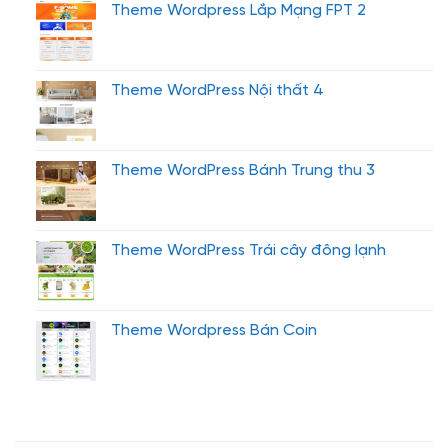
Theme Wordpress Lắp Mạng FPT 2
Theme WordPress Nội thất 4
Theme WordPress Bánh Trung thu 3
Theme WordPress Trái cây đông lạnh
Theme Wordpress Bán Coin