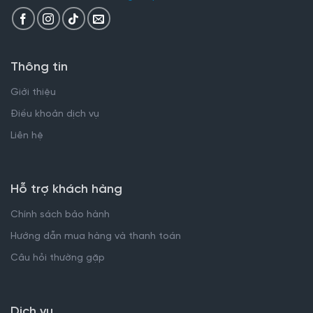
Thông tin
Giới thiệu
Điều khoản dịch vụ
Liên hệ
Hỗ trợ khách hàng
Chính sách bảo hành
Hướng dẫn mua hàng và thanh toán
Câu hỏi thường gặp
Dịch vụ