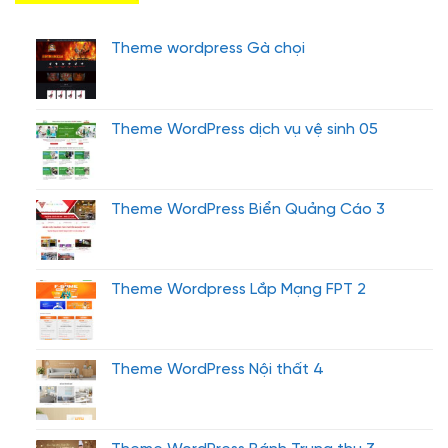
Theme wordpress Gà chọi
Theme WordPress dịch vụ vệ sinh 05
Theme WordPress Biển Quảng Cáo 3
Theme Wordpress Lắp Mạng FPT 2
Theme WordPress Nội thất 4