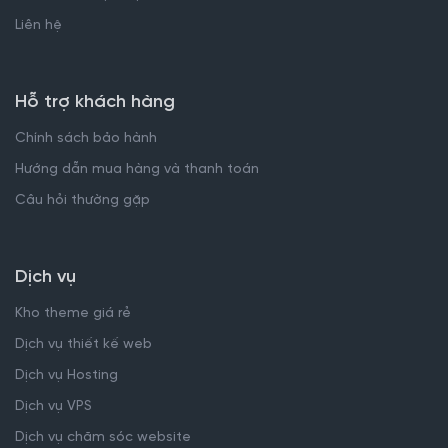
Liên hệ
Hỗ trợ khách hàng
Chính sách bảo hành
Hướng dẫn mua hàng và thanh toán
Câu hỏi thường gặp
Dịch vụ
Kho theme giá rẻ
Dịch vụ thiết kế web
Dịch vụ Hosting
Dịch vụ VPS
Dịch vụ chăm sóc website