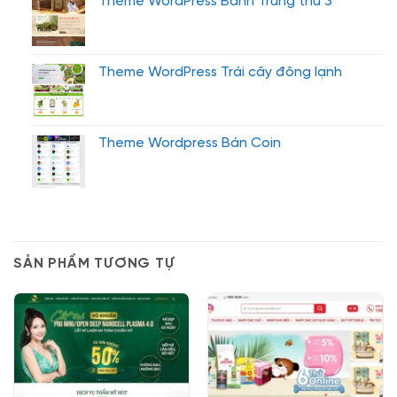
Theme WordPress Bánh Trung thu 3
Theme WordPress Trái cây đông lạnh
Theme Wordpress Bán Coin
SẢN PHẨM TƯƠNG TỰ