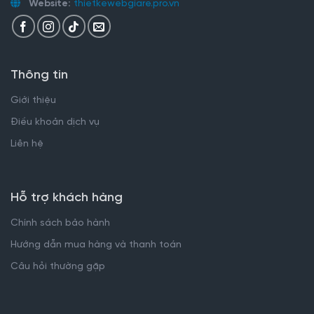
Website:
thietkewebgiare.pro.vn
Thông tin
Giới thiệu
Điều khoản dịch vụ
Liên hệ
Hỗ trợ khách hàng
Chính sách bảo hành
Hướng dẫn mua hàng và thanh toán
Câu hỏi thường gặp