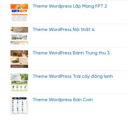
Theme Wordpress Lắp Mạng FPT 2
Theme WordPress Nội thất 4
Theme WordPress Bánh Trung thu 3
Theme WordPress Trái cây đông lạnh
Theme Wordpress Bán Coin