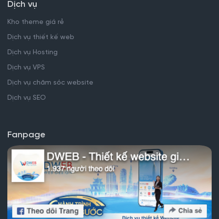
Dịch vụ
Kho theme giá rẻ
Dịch vụ thiết kế web
Dịch vụ Hosting
Dịch vụ VPS
Dịch vụ chăm sóc website
Dịch vụ SEO
Fanpage