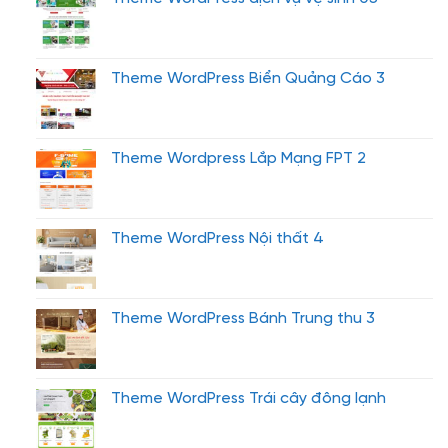
Theme WordPress Biển Quảng Cáo 3
Theme Wordpress Lắp Mạng FPT 2
Theme WordPress Nội thất 4
Theme WordPress Bánh Trung thu 3
Theme WordPress Trái cây đông lạnh