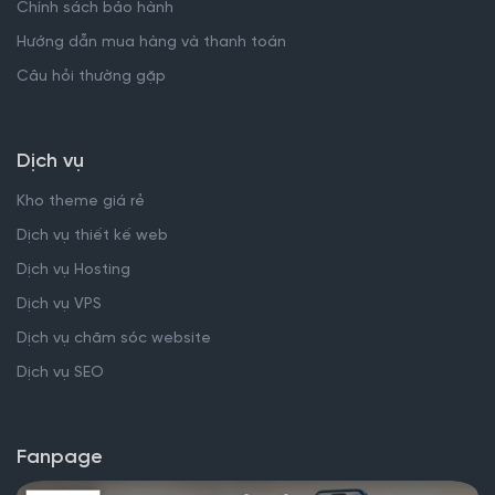
Chính sách bảo hành
Hướng dẫn mua hàng và thanh toán
Câu hỏi thường gặp
Dịch vụ
Kho theme giá rẻ
Dịch vụ thiết kế web
Dịch vụ Hosting
Dịch vụ VPS
Dịch vụ chăm sóc website
Dịch vụ SEO
Fanpage