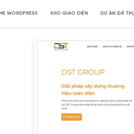
ME WORDPRESS
KHO GIAO DIỆN
DỰ ÁN ĐÃ THỰ