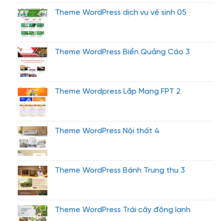
Theme WordPress dịch vụ vệ sinh 05
Theme WordPress Biển Quảng Cáo 3
Theme Wordpress Lắp Mạng FPT 2
Theme WordPress Nội thất 4
Theme WordPress Bánh Trung thu 3
Theme WordPress Trái cây đông lạnh