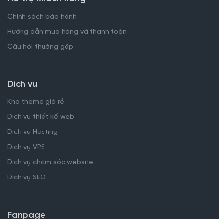
Chính sách bảo hành
Hướng dẫn mua hàng và thanh toán
Câu hỏi thường gặp
Dịch vụ
Kho theme giá rẻ
Dịch vụ thiết kế web
Dịch vụ Hosting
Dịch vụ VPS
Dịch vụ chăm sóc website
Dịch vụ SEO
Fanpage