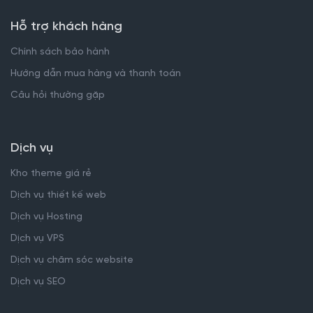
Hỗ trợ khách hàng
Chính sách bảo hành
Hướng dẫn mua hàng và thanh toán
Câu hỏi thường gặp
Dịch vụ
Kho theme giá rẻ
Dịch vụ thiết kế web
Dịch vụ Hosting
Dịch vụ VPS
Dịch vụ chăm sóc website
Dịch vụ SEO