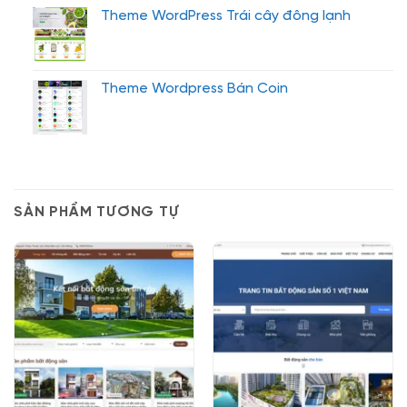
Theme WordPress Trái cây đông lạnh
Theme Wordpress Bán Coin
SẢN PHẨM TƯƠNG TỰ