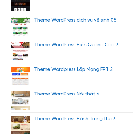
Theme WordPress dịch vụ vệ sinh 05
Theme WordPress Biển Quảng Cáo 3
Theme Wordpress Lắp Mạng FPT 2
Theme WordPress Nội thất 4
Theme WordPress Bánh Trung thu 3