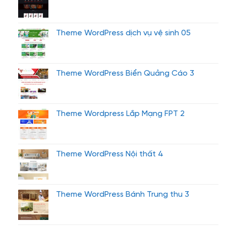
Theme WordPress dịch vụ vệ sinh 05
Theme WordPress Biển Quảng Cáo 3
Theme Wordpress Lắp Mạng FPT 2
Theme WordPress Nội thất 4
Theme WordPress Bánh Trung thu 3