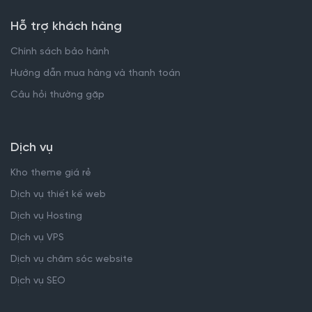
Hỗ trợ khách hàng
Chính sách bảo hành
Hướng dẫn mua hàng và thanh toán
Câu hỏi thường gặp
Dịch vụ
Kho theme giá rẻ
Dịch vụ thiết kế web
Dịch vụ Hosting
Dịch vụ VPS
Dịch vụ chăm sóc website
Dịch vụ SEO