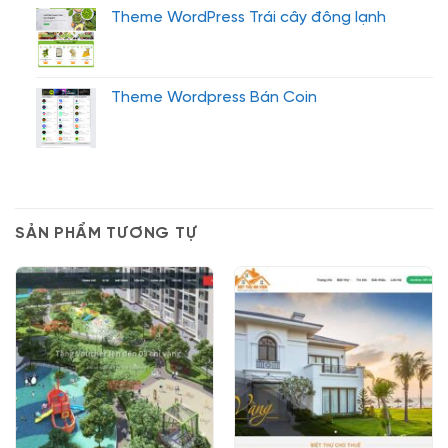
Theme WordPress Trái cây đông lạnh
Theme Wordpress Bán Coin
SẢN PHẨM TƯƠNG TỰ