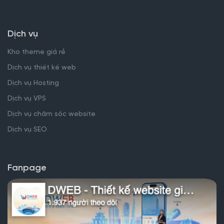
Dịch vụ
Kho theme giá rẻ
Dịch vụ thiết kế web
Dịch vụ Hosting
Dịch vụ VPS
Dịch vụ chăm sóc website
Dịch vụ SEO
Fanpage