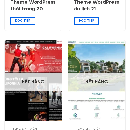
Theme WordPress
Theme WordPress
thời trang 20
du lịch 21
ĐỌC TIẾP
ĐỌC TIẾP
HẾT HÀNG
HẾT HÀNG
THEME SINH VIÊN
THEME SINH VIÊN