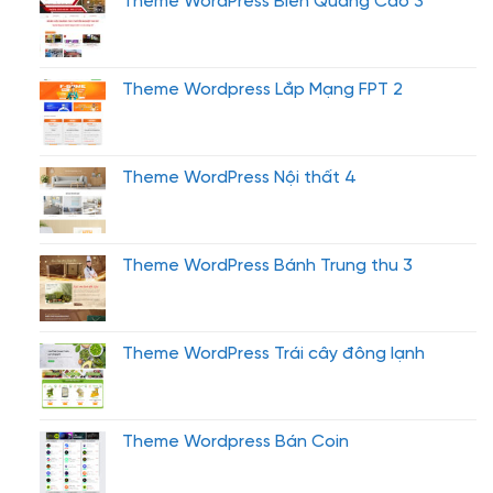
Theme WordPress Biển Quảng Cáo 3
Theme Wordpress Lắp Mạng FPT 2
Theme WordPress Nội thất 4
Theme WordPress Bánh Trung thu 3
Theme WordPress Trái cây đông lạnh
Theme Wordpress Bán Coin