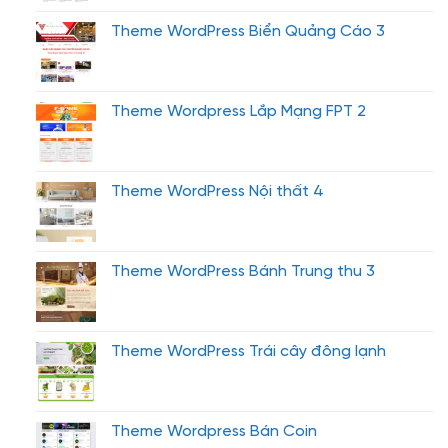
Theme WordPress Biển Quảng Cáo 3
Theme Wordpress Lắp Mạng FPT 2
Theme WordPress Nội thất 4
Theme WordPress Bánh Trung thu 3
Theme WordPress Trái cây đông lạnh
Theme Wordpress Bán Coin