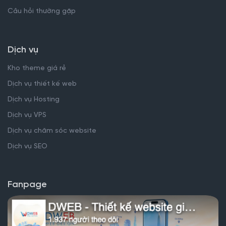
Câu hỏi thường gặp
Dịch vụ
Kho theme giá rẻ
Dịch vụ thiết kế web
Dịch vụ Hosting
Dịch vụ VPS
Dịch vụ chăm sóc website
Dịch vụ SEO
Fanpage