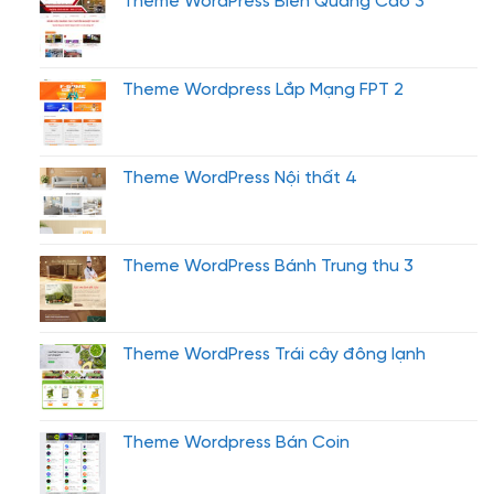
Theme WordPress Biển Quảng Cáo 3
Theme Wordpress Lắp Mạng FPT 2
Theme WordPress Nội thất 4
Theme WordPress Bánh Trung thu 3
Theme WordPress Trái cây đông lạnh
Theme Wordpress Bán Coin