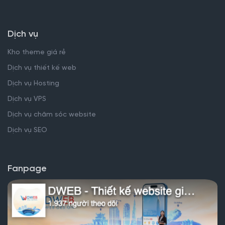
Dịch vụ
Kho theme giá rẻ
Dịch vụ thiết kế web
Dịch vụ Hosting
Dịch vụ VPS
Dịch vụ chăm sóc website
Dịch vụ SEO
Fanpage