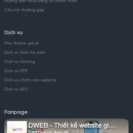
Hướng dẫn mua hàng và thanh toán
Câu hỏi thường gặp
Dịch vụ
Kho theme giá rẻ
Dịch vụ thiết kế web
Dịch vụ Hosting
Dịch vụ VPS
Dịch vụ chăm sóc website
Dịch vụ SEO
Fanpage