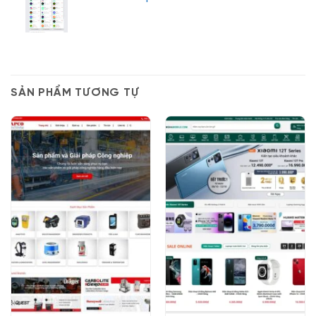
SẢN PHẨM TƯƠNG TỰ