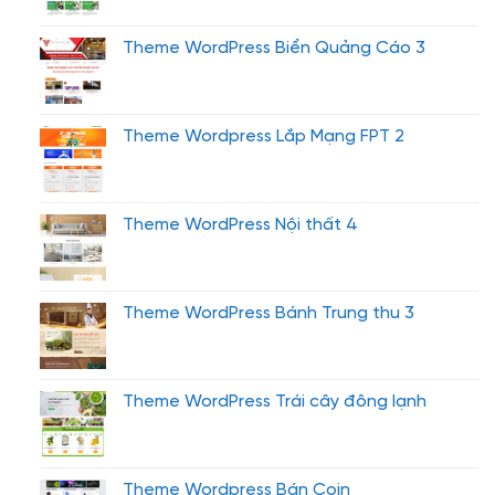
Theme WordPress Biển Quảng Cáo 3
Theme Wordpress Lắp Mạng FPT 2
Theme WordPress Nội thất 4
Theme WordPress Bánh Trung thu 3
Theme WordPress Trái cây đông lạnh
Theme Wordpress Bán Coin