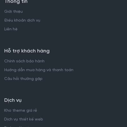
Thông tin
Giới thiệu
Điều khoản dịch vụ
Liên hệ
Hỗ trợ khách hàng
Chính sách bảo hành
Hướng dẫn mua hàng và thanh toán
Câu hỏi thường gặp
Dịch vụ
Kho theme giá rẻ
Dịch vụ thiết kế web