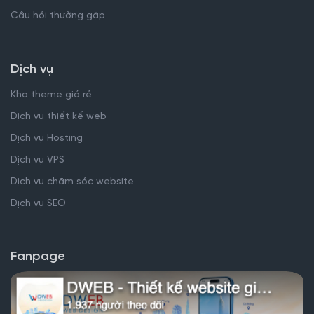
Câu hỏi thường gặp
Dịch vụ
Kho theme giá rẻ
Dịch vụ thiết kế web
Dịch vụ Hosting
Dịch vụ VPS
Dịch vụ chăm sóc website
Dịch vụ SEO
Fanpage