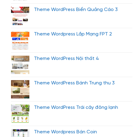
Theme WordPress Biển Quảng Cáo 3
Theme Wordpress Lắp Mạng FPT 2
Theme WordPress Nội thất 4
Theme WordPress Bánh Trung thu 3
Theme WordPress Trái cây đông lạnh
Theme Wordpress Bán Coin