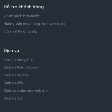
Hỗ trợ khách hàng
Chính sách bảo hành
Hướng dẫn mua hàng và thanh toán
Câu hỏi thường gặp
Dịch vụ
Kho theme giá rẻ
Dịch vụ thiết kế web
Dịch vụ Hosting
Dịch vụ VPS
Dịch vụ chăm sóc website
Dịch vụ SEO