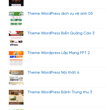
Theme WordPress dịch vụ vệ sinh 05
Theme WordPress Biển Quảng Cáo 3
Theme Wordpress Lắp Mạng FPT 2
Theme WordPress Nội thất 4
Theme WordPress Bánh Trung thu 3