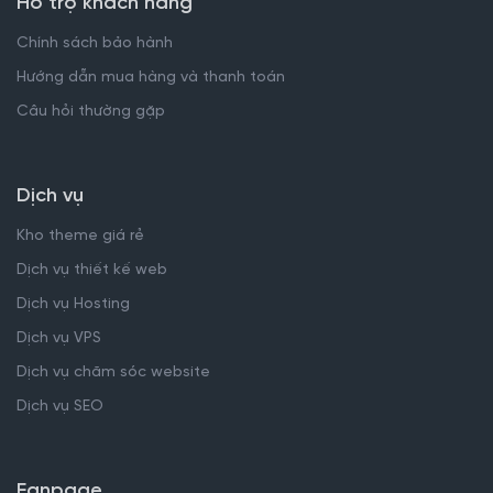
Hỗ trợ khách hàng
Chính sách bảo hành
Hướng dẫn mua hàng và thanh toán
Câu hỏi thường gặp
Dịch vụ
Kho theme giá rẻ
Dịch vụ thiết kế web
Dịch vụ Hosting
Dịch vụ VPS
Dịch vụ chăm sóc website
Dịch vụ SEO
Fanpage