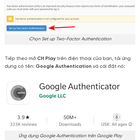
Chọn Set up Two-Factor Authentication
Tiếp theo mở
CH Play
trên điện thoại của bạn, tải ứng
dụng có tên:
Google Authentication
và cài đặt nó:
Ứng dụng Google Authentication trên Google Play