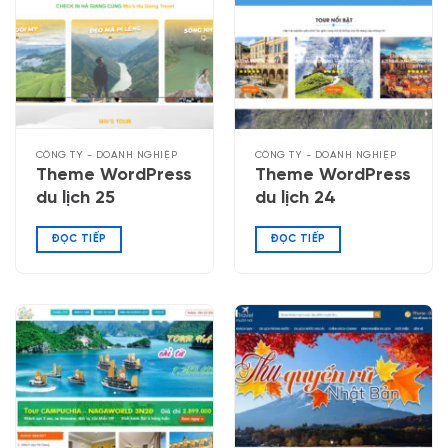
CÔNG TY - DOANH NGHIỆP
CÔNG TY - DOANH NGHIỆP
Theme WordPress
Theme WordPress
du lịch 25
du lịch 24
ĐỌC TIẾP
ĐỌC TIẾP