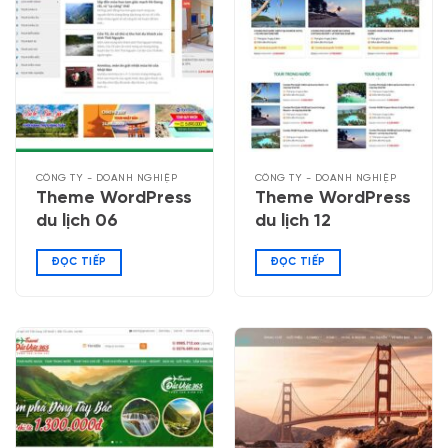
CÔNG TY - DOANH NGHIỆP
CÔNG TY - DOANH NGHIỆP
Theme WordPress
Theme WordPress
du lịch 06
du lịch 12
ĐỌC TIẾP
ĐỌC TIẾP