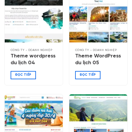
CÔNG TY - DOANH NGHIỆP
CÔNG TY - DOANH NGHIỆP
Theme wordpress
Theme WordPress
du lịch 04
du lịch 05
ĐỌC TIẾP
ĐỌC TIẾP