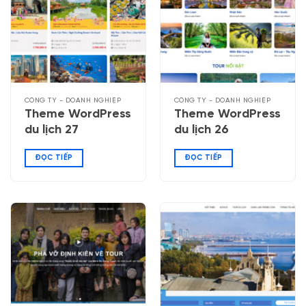
CÔNG TY - DOANH NGHIỆP
CÔNG TY - DOANH NGHIỆP
Theme WordPress
Theme WordPress
du lịch 27
du lịch 26
ĐỌC TIẾP
ĐỌC TIẾP