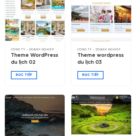
CÔNG TY - DOANH NGHIỆP
CÔNG TY - DOANH NGHIỆP
Theme WordPress
Theme wordpress
du lịch 02
du lịch 03
ĐỌC TIẾP
ĐỌC TIẾP