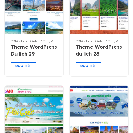
CÔNG TY - DOANH NGHIỆP
CÔNG TY - DOANH NGHIỆP
Theme WordPress
Theme WordPress
Du lịch 29
du lịch 28
ĐỌC TIẾP
ĐỌC TIẾP