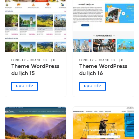
CÔNG TY - DOANH NGHIỆP
CÔNG TY - DOANH NGHIỆP
Theme WordPress
Theme WordPress
du lịch 15
du lịch 16
ĐỌC TIẾP
ĐỌC TIẾP