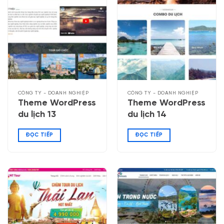
CÔNG TY - DOANH NGHIỆP
CÔNG TY - DOANH NGHIỆP
Theme WordPress
Theme WordPress
du lịch 13
du lịch 14
ĐỌC TIẾP
ĐỌC TIẾP